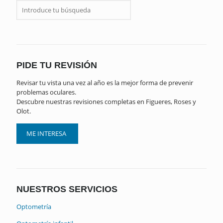
PIDE TU REVISIÓN
Revisar tu vista una vez al año es la mejor forma de prevenir
problemas oculares.
Descubre nuestras revisiones completas en Figueres, Roses y
Olot.
ME INTERESA
NUESTROS SERVICIOS
Optometría