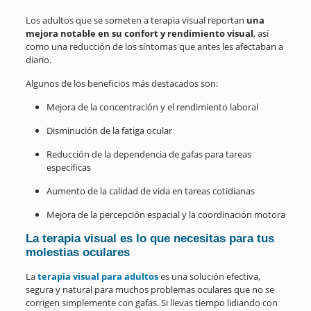
Los adultos que se someten a terapia visual reportan
una
mejora notable en su confort y rendimiento visual
, así
como una reducción de los síntomas que antes les afectaban a
diario.
Algunos de los beneficios más destacados son:
Mejora de la concentración y el rendimiento laboral
Disminución de la fatiga ocular
Reducción de la dependencia de gafas para tareas
específicas
Aumento de la calidad de vida en tareas cotidianas
Mejora de la percepción espacial y la coordinación motora
La terapia visual es lo que necesitas para tus
molestias oculares
La
terapia visual para adultos
es una solución efectiva,
segura y natural para muchos problemas oculares que no se
corrigen simplemente con gafas. Si llevas tiempo lidiando con