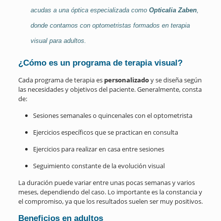
acudas a una óptica especializada como
Opticalia Zaben
,
donde contamos con optometristas formados en terapia
visual para adultos.
¿Cómo es un programa de terapia visual?
Cada programa de terapia es
personalizado
y se diseña según
las necesidades y objetivos del paciente. Generalmente, consta
de:
Sesiones semanales o quincenales con el optometrista
Ejercicios específicos que se practican en consulta
Ejercicios para realizar en casa entre sesiones
Seguimiento constante de la evolución visual
La duración puede variar entre unas pocas semanas y varios
meses, dependiendo del caso. Lo importante es la constancia y
el compromiso, ya que los resultados suelen ser muy positivos.
Beneficios en adultos