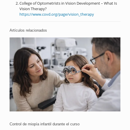
College of Optometrists in Vision Development – What Is
Vision Therapy?
https://www.covd.org/page/vision_therapy
Artículos relacionados
Control de miopía infantil durante el curso