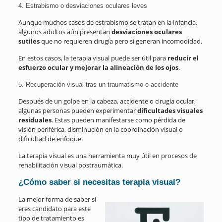
4. Estrabismo o desviaciones oculares leves
Aunque muchos casos de estrabismo se tratan en la infancia,
algunos adultos aún presentan
desviaciones oculares
sutiles
que no requieren cirugía pero sí generan incomodidad.
En estos casos, la terapia visual puede ser útil para
reducir el
esfuerzo ocular y mejorar la alineación de los ojos
.
5. Recuperación visual tras un traumatismo o accidente
Después de un golpe en la cabeza, accidente o cirugía ocular,
algunas personas pueden experimentar
dificultades visuales
residuales
. Estas pueden manifestarse como pérdida de
visión periférica, disminución en la coordinación visual o
dificultad de enfoque.
La terapia visual es una herramienta muy útil en procesos de
rehabilitación visual postraumática.
¿Cómo saber si necesitas terapia visual?
La mejor forma de saber si
eres candidato para este
tipo de tratamiento es