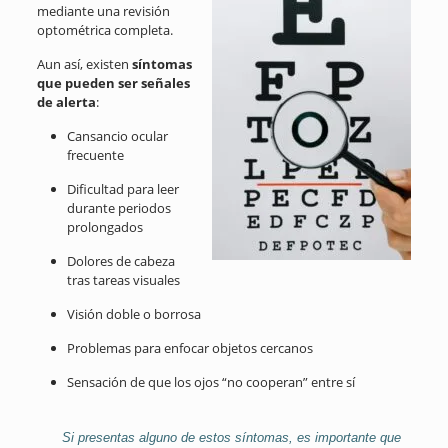
mediante una revisión
optométrica completa.
Aun así, existen
síntomas
que pueden ser señales
de alerta
:
Cansancio ocular
frecuente
Dificultad para leer
durante periodos
prolongados
Dolores de cabeza
tras tareas visuales
Visión doble o borrosa
Problemas para enfocar objetos cercanos
Sensación de que los ojos “no cooperan” entre sí
Si presentas alguno de estos síntomas, es importante que