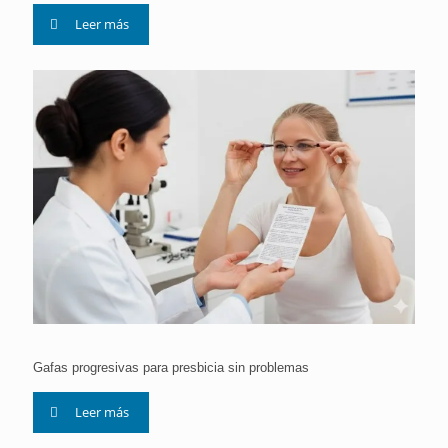
Leer más
Gafas progresivas para presbicia sin problemas
Leer más