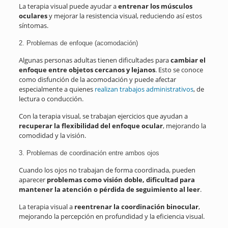
La terapia visual puede ayudar a
entrenar los músculos
oculares
y mejorar la resistencia visual, reduciendo así estos
síntomas.
2. Problemas de enfoque (acomodación)
Algunas personas adultas tienen dificultades para
cambiar el
enfoque entre objetos cercanos y lejanos
. Esto se conoce
como disfunción de la acomodación y puede afectar
especialmente a quienes
realizan trabajos administrativos
, de
lectura o conducción.
Con la terapia visual, se trabajan ejercicios que ayudan a
recuperar la flexibilidad del enfoque ocular
, mejorando la
comodidad y la visión.
3. Problemas de coordinación entre ambos ojos
Cuando los ojos no trabajan de forma coordinada, pueden
aparecer
problemas como visión doble, dificultad para
mantener la atención o pérdida de seguimiento al leer
.
La terapia visual a
reentrenar la coordinación binocular
,
mejorando la percepción en profundidad y la eficiencia visual.