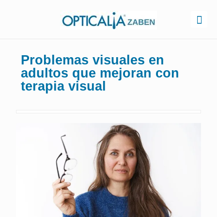
Problemas visuales en
adultos que mejoran con
terapia visual