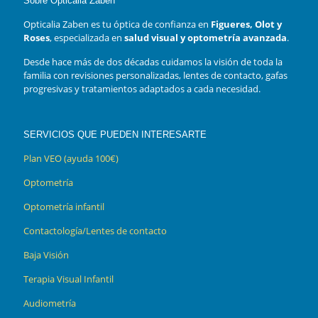
Sobre Opticalia Zaben
Opticalia Zaben es tu óptica de confianza en
Figueres, Olot y
Roses
, especializada en
salud visual y optometría avanzada
.
Desde hace más de dos décadas cuidamos la visión de toda la
familia con revisiones personalizadas, lentes de contacto, gafas
progresivas y tratamientos adaptados a cada necesidad.
SERVICIOS QUE PUEDEN INTERESARTE
Plan VEO (ayuda 100€)
Optometría
Optometría infantil
Contactología/Lentes de contacto
Baja Visión
Terapia Visual Infantil
Audiometría