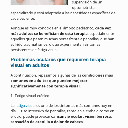
supervisión de un
optometrista
especializado y está adaptada a las necesidades específicas de
cada paciente.
Aunque es muy conocida en el ámbito pediátrico,
cada vez
más adultos se benefician de esta terapia
, especialmente
aquellos que pasan muchas horas frente a pantallas, que han
sufrido traumatismos, o que experimentan síntomas
persistentes de fatiga visual.
Problemas oculares que requieren terapia
visual en adultos
A continuación, repasamos algunas de las
condiciones más
comunes en adultos que pueden mejorar
significativamente con terapia visual
.
1. Fatiga visual crónica
La
fatiga visual
es uno de los síntomas más comunes hoy en
día. El uso intensivo de pantallas, tanto en el trabajo como en
el ocio, puede provocar
cansancio ocular, visión borrosa,
sensación de arenilla o dolor de cabeza
.