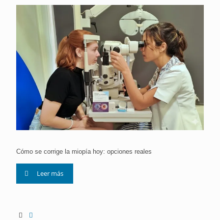
Cómo se corrige la miopía hoy: opciones reales
Leer más