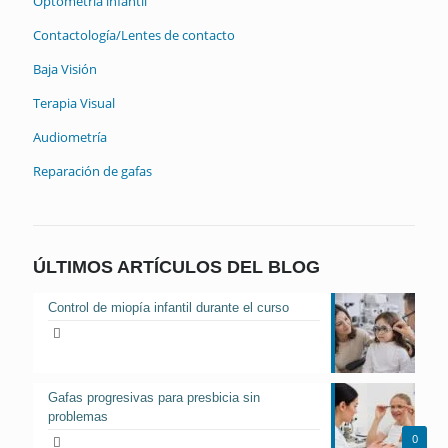
Optometría infantil
Contactología/Lentes de contacto
Baja Visión
Terapia Visual
Audiometría
Reparación de gafas
ÚLTIMOS ARTÍCULOS DEL BLOG
Control de miopía infantil durante el curso
Gafas progresivas para presbicia sin
problemas
0