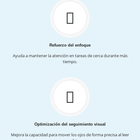
Refuerzo del enfoque
Ayuda a mantener la atención en tareas de cerca durante más
tiempo.
Optimización del seguimiento visual
Mejora la capacidad para mover los ojos de forma precisa al leer