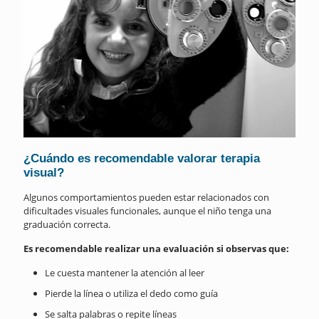
¿Cuándo es recomendable valorar terapia
visual?
Algunos comportamientos pueden estar relacionados con
dificultades visuales funcionales, aunque el niño tenga una
graduación correcta.
Es recomendable realizar una evaluación si observas que:
Le cuesta mantener la atención al leer
Pierde la línea o utiliza el dedo como guía
Se salta palabras o repite líneas