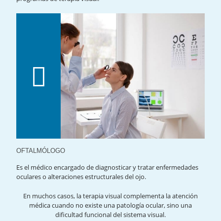
OFTALMÓLOGO
Es el médico encargado de diagnosticar y tratar enfermedades
oculares o alteraciones estructurales del ojo.
En muchos casos, la terapia visual complementa la atención
médica cuando no existe una patología ocular, sino una
dificultad funcional del sistema visual.