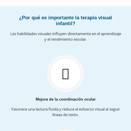
¿Por qué es importante la terapia visual
infantil?
Las habilidades visuales influyen directamente en el aprendizaje
y el rendimiento escolar.
Mejora de la coordinación ocular
Favorece una lectura fluida y reduce el esfuerzo visual al seguir
líneas de texto.