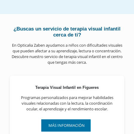
¿Buscas un servicio de terapia visual infantil
cerca de ti?
En Opticalia Zaben ayudamos a niños con dificultades visuales
que pueden afectar a su aprendizaje, lectura o concentración.
Descubre nuestro servicio de terapia visual infantil en el centro
que tengas más cerca.
Terapia Visual Infantil en Figueres
Programas personalizados para mejorar habilidades
visuales relacionadas con la lectura, la coordinación
ocular, el aprendizaje y el rendimiento escolar.
MÁS INFORMACIÓN