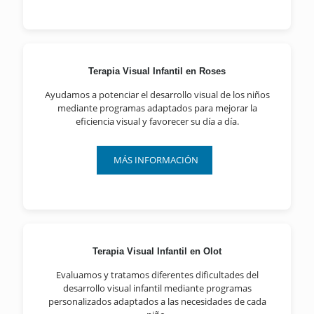
Terapia Visual Infantil en Roses
Ayudamos a potenciar el desarrollo visual de los niños
mediante programas adaptados para mejorar la
eficiencia visual y favorecer su día a día.
MÁS INFORMACIÓN
Terapia Visual Infantil en Olot
Evaluamos y tratamos diferentes dificultades del
desarrollo visual infantil mediante programas
personalizados adaptados a las necesidades de cada