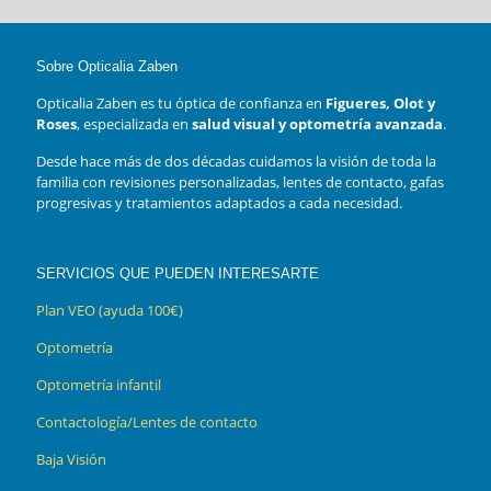
Sobre Opticalia Zaben
Opticalia Zaben es tu óptica de confianza en
Figueres, Olot y
Roses
, especializada en
salud visual y optometría avanzada
.
Desde hace más de dos décadas cuidamos la visión de toda la
familia con revisiones personalizadas, lentes de contacto, gafas
progresivas y tratamientos adaptados a cada necesidad.
SERVICIOS QUE PUEDEN INTERESARTE
Plan VEO (ayuda 100€)
Optometría
Optometría infantil
Contactología/Lentes de contacto
Baja Visión