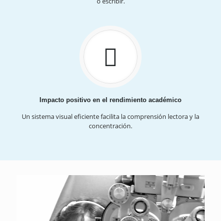
o escribir.
Impacto positivo en el rendimiento académico
Un sistema visual eficiente facilita la comprensión lectora y la
concentración.