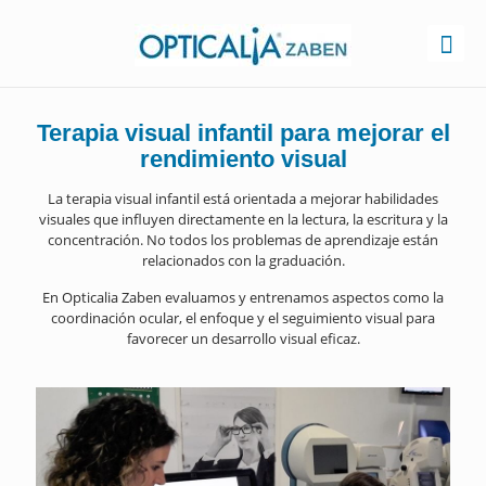
Terapia visual infantil para mejorar el
rendimiento visual
La terapia visual infantil está orientada a mejorar habilidades
visuales que influyen directamente en la lectura, la escritura y la
concentración. No todos los problemas de aprendizaje están
relacionados con la graduación.
En Opticalia Zaben evaluamos y entrenamos aspectos como la
coordinación ocular, el enfoque y el seguimiento visual para
favorecer un desarrollo visual eficaz.