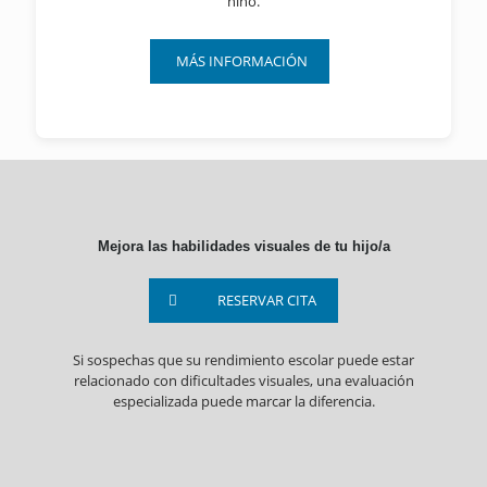
niño.
MÁS INFORMACIÓN
Mejora las habilidades visuales de tu hijo/a
RESERVAR CITA
Si sospechas que su rendimiento escolar puede estar
relacionado con dificultades visuales, una evaluación
especializada puede marcar la diferencia.