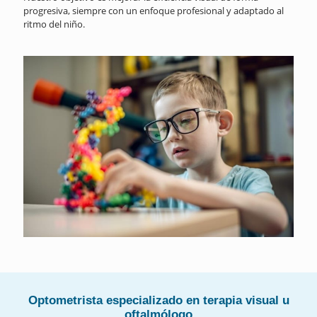
progresiva, siempre con un enfoque profesional y adaptado al
ritmo del niño.
Optometrista especializado en terapia visual u
oftalmólogo