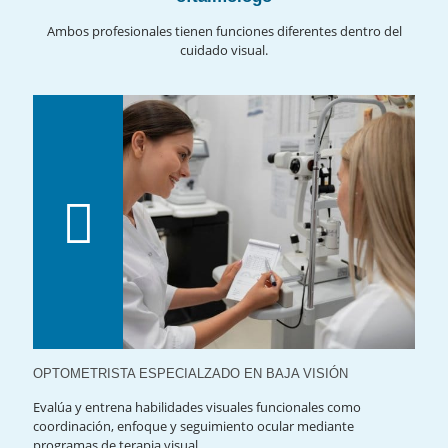
Ambos profesionales tienen funciones diferentes dentro del
cuidado visual.
OPTOMETRISTA ESPECIALZADO EN BAJA VISIÓN
Evalúa y entrena habilidades visuales funcionales como
coordinación, enfoque y seguimiento ocular mediante
programas de terapia visual.