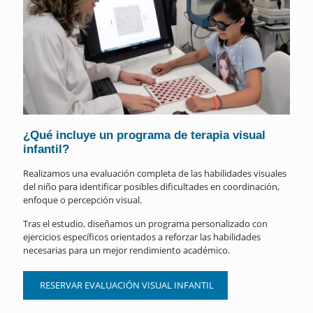
¿Qué incluye un programa de terapia visual
infantil?
Realizamos una evaluación completa de las habilidades visuales
del niño para identificar posibles dificultades en coordinación,
enfoque o percepción visual.
Tras el estudio, diseñamos un programa personalizado con
ejercicios específicos orientados a reforzar las habilidades
necesarias para un mejor rendimiento académico.
RESERVAR EVALUACIÓN VISUAL INFANTIL