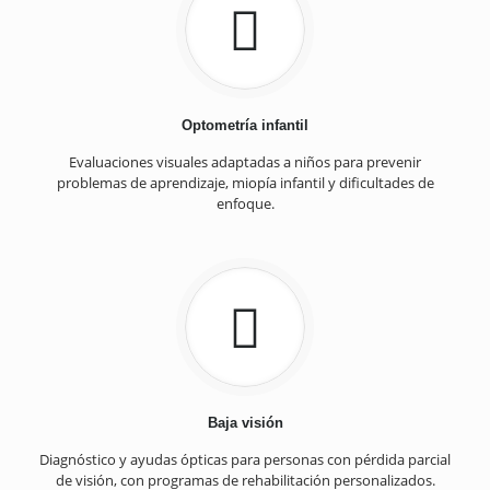
Optometría infantil
Evaluaciones visuales adaptadas a niños para prevenir
problemas de aprendizaje, miopía infantil y dificultades de
enfoque.
Baja visión
Diagnóstico y ayudas ópticas para personas con pérdida parcial
de visión, con programas de rehabilitación personalizados.