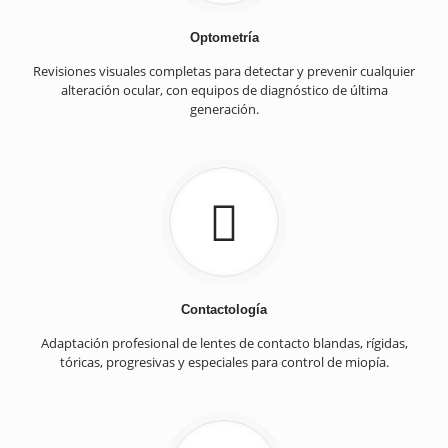
Optometría
Revisiones visuales completas para detectar y prevenir cualquier
alteración ocular, con equipos de diagnóstico de última
generación.
Contactología
Adaptación profesional de lentes de contacto blandas, rígidas,
tóricas, progresivas y especiales para control de miopía.