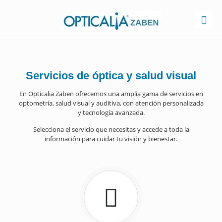
Servicios de óptica y salud visual
En Opticalia Zaben ofrecemos una amplia gama de servicios en
optometría, salud visual y auditiva, con atención personalizada
y tecnología avanzada.
Selecciona el servicio que necesitas y accede a toda la
información para cuidar tu visión y bienestar.