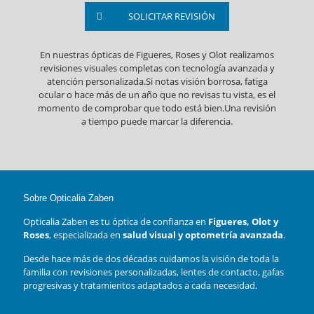
SOLICITAR REVISIÓN
En nuestras ópticas de Figueres, Roses y Olot realizamos
revisiones visuales completas con tecnología avanzada y
atención personalizada.Si notas visión borrosa, fatiga
ocular o hace más de un año que no revisas tu vista, es el
momento de comprobar que todo está bien.Una revisión
a tiempo puede marcar la diferencia.
Sobre Opticalia Zaben
Opticalia Zaben es tu óptica de confianza en
Figueres, Olot y
Roses
, especializada en
salud visual y optometría avanzada
.
Desde hace más de dos décadas cuidamos la visión de toda la
familia con revisiones personalizadas, lentes de contacto, gafas
progresivas y tratamientos adaptados a cada necesidad.