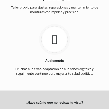
Taller propio para ajustes, reparaciones y mantenimiento de
monturas con rapidez y precisión.
Audiometría
Pruebas auditivas, adaptación de audífonos digitales y
seguimiento continuo para mejorar tu salud auditiva.
¿Hace cuánto que no revisas tu vista?