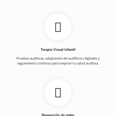
Terapia Visual Infantil
Pruebas auditivas, adaptación de audífonos digitales y
seguimiento continuo para mejorar tu salud auditiva.
Reparación de gafas