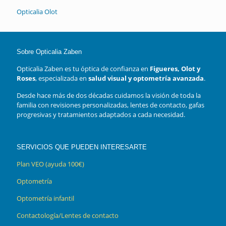
Opticalia Olot
Sobre Opticalia Zaben
Opticalia Zaben es tu óptica de confianza en
Figueres, Olot y
Roses
, especializada en
salud visual y optometría avanzada
.
Desde hace más de dos décadas cuidamos la visión de toda la
familia con revisiones personalizadas, lentes de contacto, gafas
progresivas y tratamientos adaptados a cada necesidad.
SERVICIOS QUE PUEDEN INTERESARTE
Plan VEO (ayuda 100€)
Optometría
Optometría infantil
Contactología/Lentes de contacto