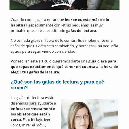
Cuando comienzas a notar que
leer te cuesta más de lo
habitual
, especialmente con letras pequeñas, es muy
probable que estés necesitando
gafas de lectura
.
No es nada grave ni fuera de lo común. Es simplemente una
señal de que tu vista está cambiando, y necesitas una pequeña
ayuda para seguir viendo con claridad.
Por eso, en este artículo queremos darte una
guía clara para
que sepas exactamente qué tener en cuenta a la hora de
elegir tus gafas de lectura.
¿Qué son las gafas de lectura y para qué
sirven?
Las gafas de lectura están
diseñadas para ayudarte a
enfocar correctamente
los objetos que están
cerca
. Esto incluye leer
libros, mirar el móvil,