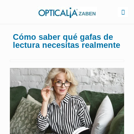
Cómo saber qué gafas de
lectura necesitas realmente