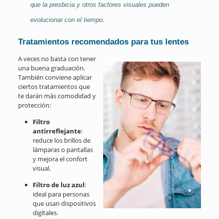
que la presbicia y otros factores visuales pueden
evolucionar con el tiempo.
Tratamientos recomendados para tus lentes
A veces no basta con tener
una buena graduación.
También conviene aplicar
ciertos tratamientos que
te darán más comodidad y
protección:
Filtro
antirreflejante
:
reduce los brillos de
lámparas o pantallas
y mejora el confort
visual.
Filtro de luz azul
:
ideal para personas
que usan dispositivos
digitales.