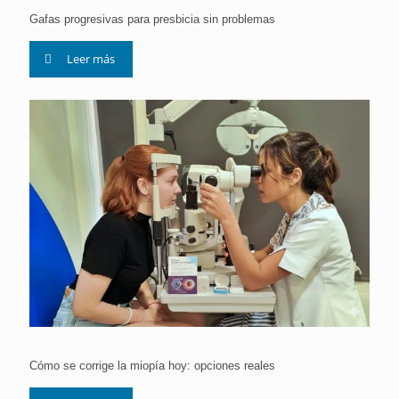
Gafas progresivas para presbicia sin problemas
Leer más
Cómo se corrige la miopía hoy: opciones reales