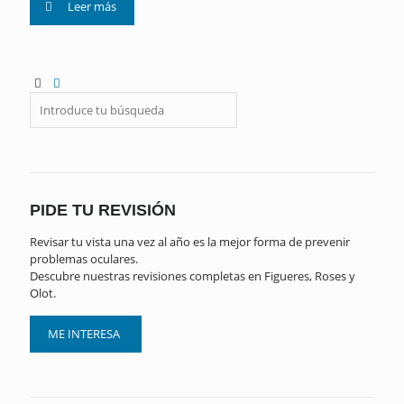
Leer más
PIDE TU REVISIÓN
Revisar tu vista una vez al año es la mejor forma de prevenir
problemas oculares.
Descubre nuestras revisiones completas en Figueres, Roses y
Olot.
ME INTERESA