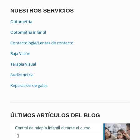
NUESTROS SERVICIOS
Optometría
Optometría infantil
Contactología/Lentes de contacto
Baja Visión
Terapia Visual
Audiometría
Reparación de gafas
ÚLTIMOS ARTÍCULOS DEL BLOG
Control de miopía infantil durante el curso