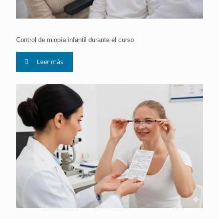
Control de miopía infantil durante el curso
Leer más