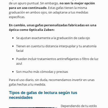
de un apuro puntual. Sin embargo,
no son la mejor opción
para un uso continuado
. Estas gafas tienen la misma
graduación en ambos ojos, sin adaptarse a tus medidas
específicas.
En cambio, unas gafas personalizadas fabricadas en una
óptica como Opticalia Zaben:
Se ajustan exactamente a la graduación de cada ojo
Tienen en cuenta tu distancia interpupilar y tu anatomía
facial
Pueden incluir tratamientos antirreflejantes o filtro de luz
azul
Son mucho más cómodas y precisas
Para el uso diario, sin duda, recomendamos invertir en unas
gafas hechas a tu medida.
Tipos de gafas de lectura según tus
necesidades
Dependiendo de tu estilo