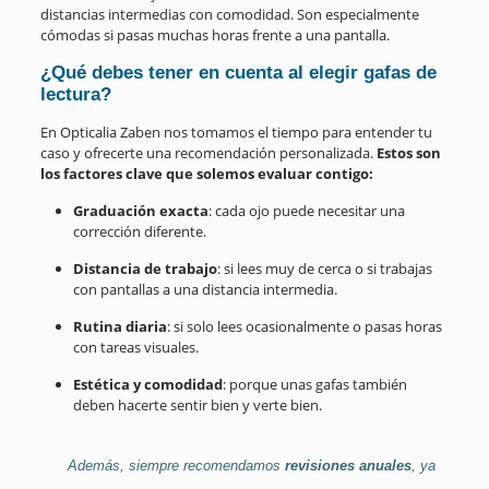
distancias intermedias con comodidad. Son especialmente
cómodas si pasas muchas horas frente a una pantalla.
¿Qué debes tener en cuenta al elegir gafas de
lectura?
En Opticalia Zaben nos tomamos el tiempo para entender tu
caso y ofrecerte una recomendación personalizada.
Estos son
los factores clave que solemos evaluar contigo:
Graduación exacta
: cada ojo puede necesitar una
corrección diferente.
Distancia de trabajo
: si lees muy de cerca o si trabajas
con pantallas a una distancia intermedia.
Rutina diaria
: si solo lees ocasionalmente o pasas horas
con tareas visuales.
Estética y comodidad
: porque unas gafas también
deben hacerte sentir bien y verte bien.
Además, siempre recomendamos
revisiones anuales
, ya