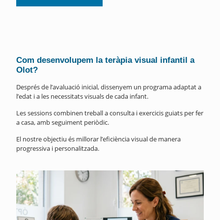
Com desenvolupem la teràpia visual infantil a
Olot?
Després de l’avaluació inicial, dissenyem un programa adaptat a
l’edat i a les necessitats visuals de cada infant.
Les sessions combinen treball a consulta i exercicis guiats per fer
a casa, amb seguiment periòdic.
El nostre objectiu és millorar l’eficiència visual de manera
progressiva i personalitzada.