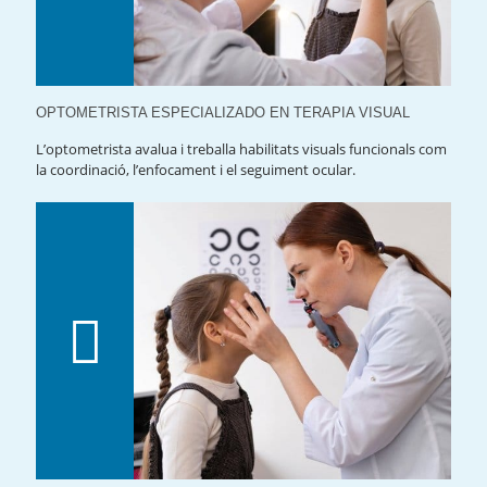
OPTOMETRISTA ESPECIALIZADO EN TERAPIA VISUAL
L’optometrista avalua i treballa habilitats visuals funcionals com
la coordinació, l’enfocament i el seguiment ocular.