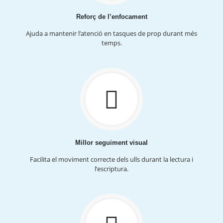
Reforç de l’enfocament
Ajuda a mantenir l’atenció en tasques de prop durant més
temps.
Millor seguiment visual
Facilita el moviment correcte dels ulls durant la lectura i
l’escriptura.