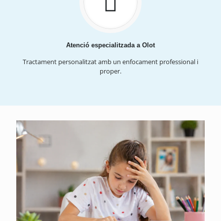
Atenció especialitzada a Olot
Tractament personalitzat amb un enfocament professional i
proper.