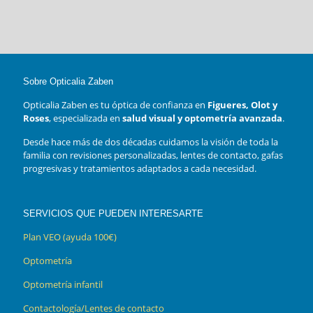
Sobre Opticalia Zaben
Opticalia Zaben es tu óptica de confianza en
Figueres, Olot y
Roses
, especializada en
salud visual y optometría avanzada
.
Desde hace más de dos décadas cuidamos la visión de toda la
familia con revisiones personalizadas, lentes de contacto, gafas
progresivas y tratamientos adaptados a cada necesidad.
SERVICIOS QUE PUEDEN INTERESARTE
Plan VEO (ayuda 100€)
Optometría
Optometría infantil
Contactología/Lentes de contacto